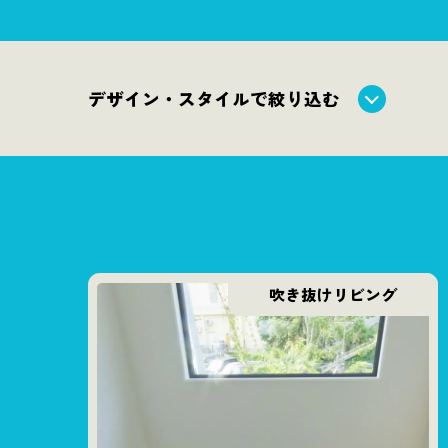
デザイン・スタイルで絞り込む
吹き抜けリビング