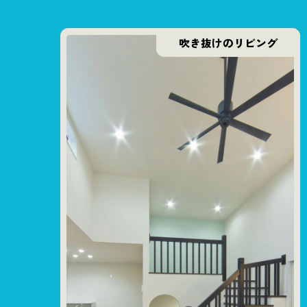
吹き抜けのリビング