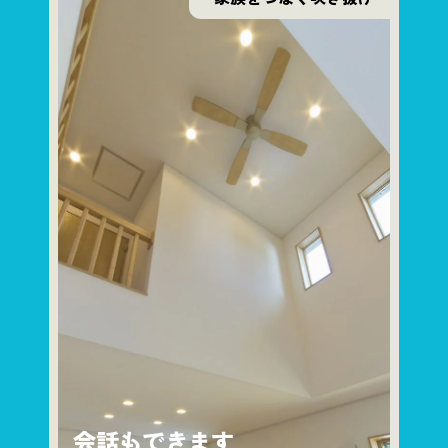
会話もできます