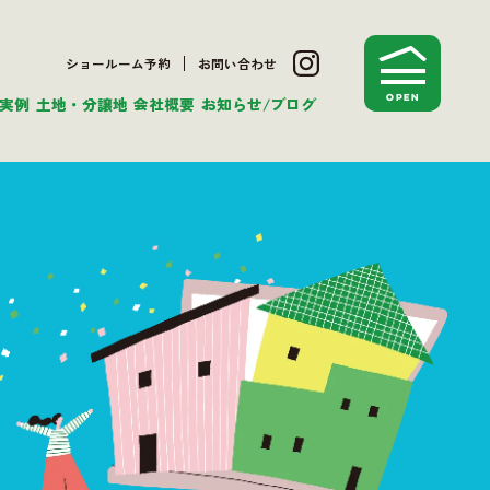
ショールーム予約
お問い合わせ
実例
土地・分譲地
会社概要
お知らせ/ブログ