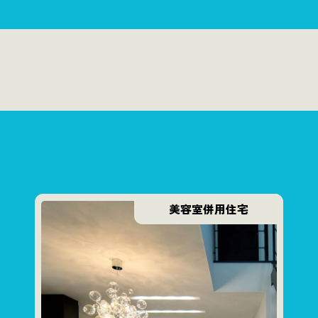
美容室併用住宅