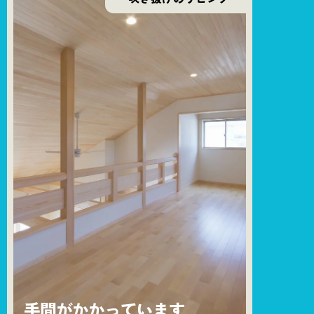
手間がかかっています