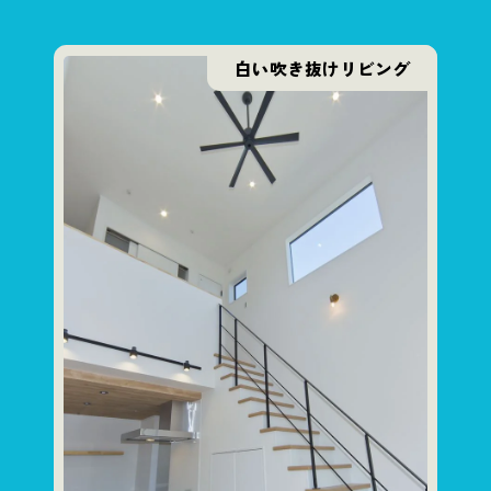
白い吹き抜けリビング