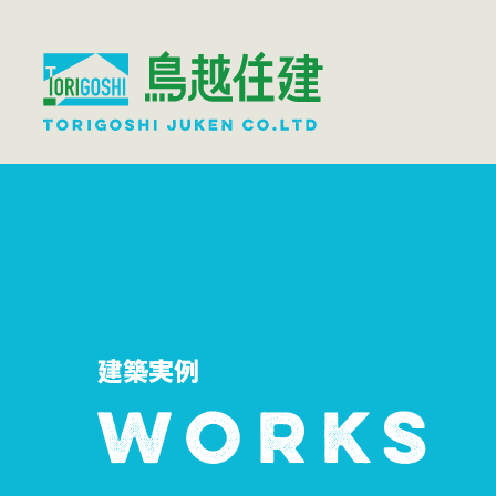
建築実例
WORKS