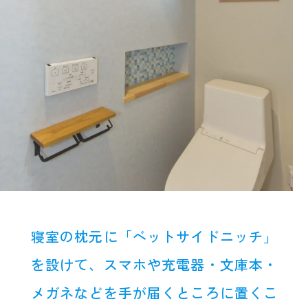
寝室の枕元に「ベットサイドニッチ」
を設けて、スマホや充電器・文庫本・
メガネなどを手が届くところに置くこ