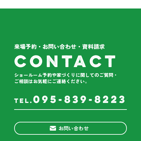
来場予約・お問い合わせ・資料請求
contact
ショールーム予約や家づくりに関してのご質問・
ご相談は
お気軽にご連絡ください。
095-839-8223
tel.
お問い合わせ