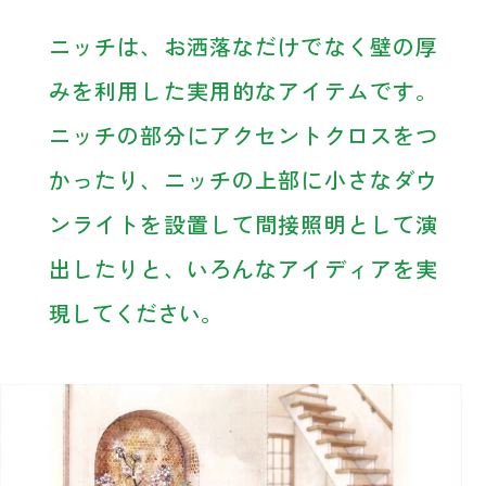
ニッチは、お洒落なだけでなく壁の厚
みを利用した実用的なアイテムです。
ニッチの部分にアクセントクロスをつ
かったり、ニッチの上部に小さなダウ
ンライトを設置して間接照明として演
出したりと、いろんなアイディアを実
現してください。