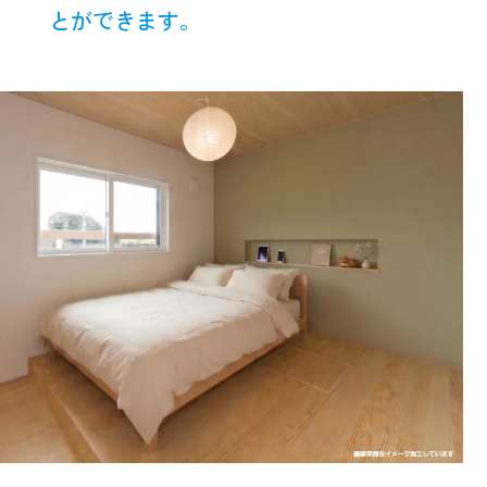
とができます。