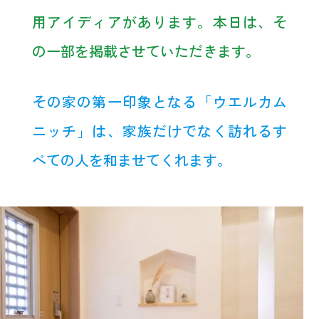
用アイディアがあります。本日は、そ
の一部を掲載させていただきます。
その家の第一印象となる「ウエルカム
ニッチ」は、家族だけでなく訪れるす
べての人を和ませてくれます。