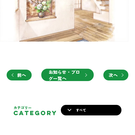
お知らせ・ブロ
前へ
次へ
グ一覧へ
カテゴリー
すべて
CATEGORY