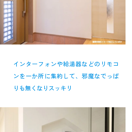
インターフォンや給湯器などのリモコ
ンを一か所に集約して、邪魔なでっぱ
りも無くなりスッキリ