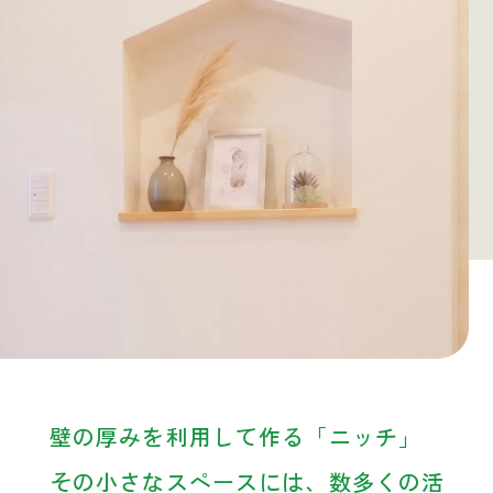
壁の厚みを利用して作る「ニッチ」
その小さなスペースには、数多くの活