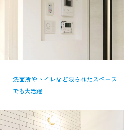
洗面所やトイレなど限られたスペース
でも大活躍