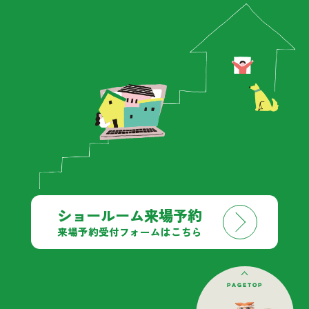
ショールーム来場予約
来場予約受付フォームはこちら
pagetop