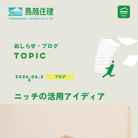
おしらせ・ブログ
TOPIC
2026.06.2
ブログ
9
ニッチの活用アイディア