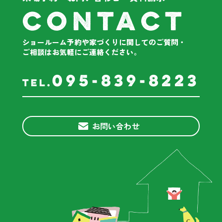
contact
ショールーム予約や家づくりに関してのご質問・
ご相談は
お気軽にご連絡ください。
095-839-8223
tel.
お問い合わせ