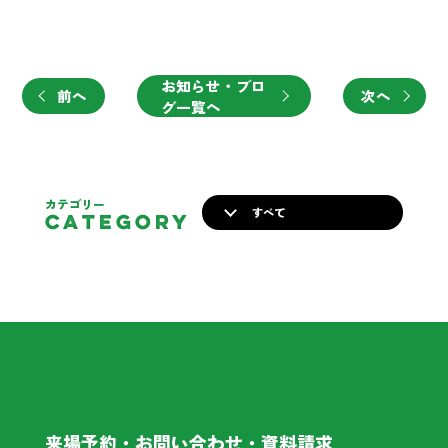
お知らせ・ブロ
前へ
次へ
グ一覧へ
カテゴリー
すべて
CATEGORY
来場予約・お問い合わせ・資料請求