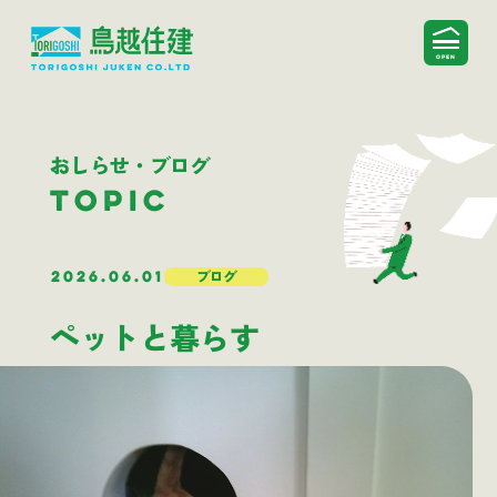
おしらせ・ブログ
TOPIC
2026.06.01
ブログ
ペットと暮らす