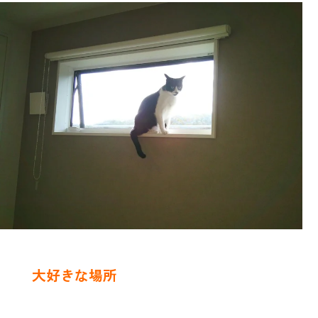
大好きな場所