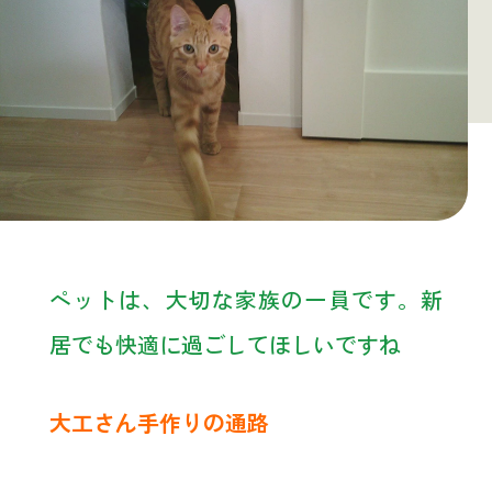
ペットは、大切な家族の一員です。新
居でも快適に過ごしてほしいですね
大工さん手作りの通路