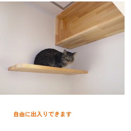
自由に出入りできます